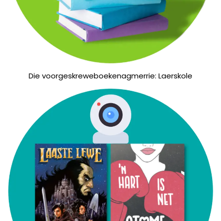
Die voorgeskreweboekenagmerrie: Laerskole