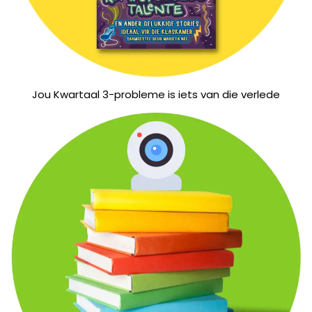
Jou Kwartaal 3-probleme is iets van die verlede