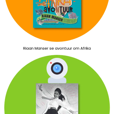
Riaan Manser se avontuur om Afrika