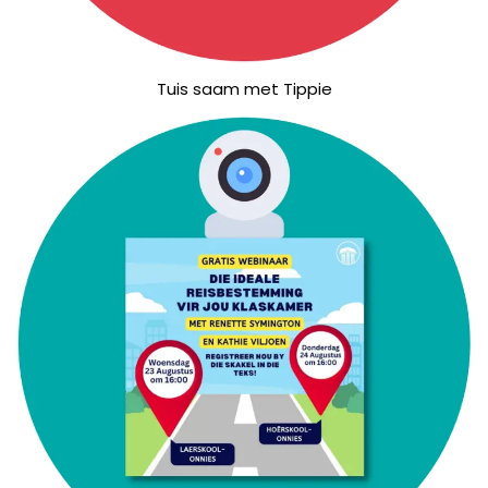
Tuis saam met Tippie