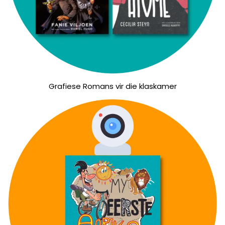
Grafiese Romans vir die klaskamer