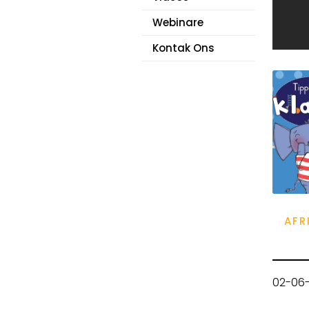
Webinare
Kontak Ons
AFR
02-06