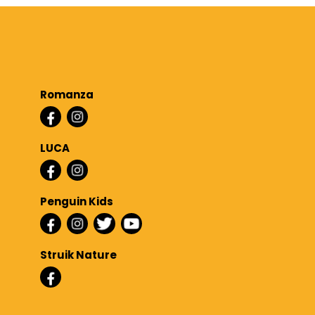
Romanza
LUCA
Penguin Kids
Struik Nature