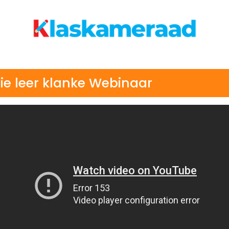
ie leer klanke Webinaar