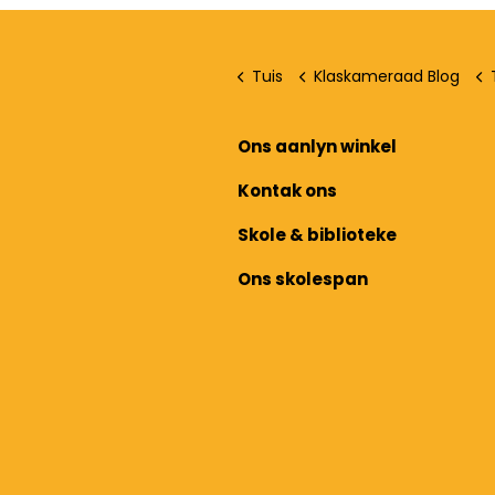
Tuis
Klaskameraad Blog
Ons aanlyn winkel
Kontak ons
Skole & biblioteke
Ons skolespan