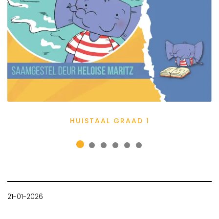
HUISTAAL GRAAD 1
21-01-2026