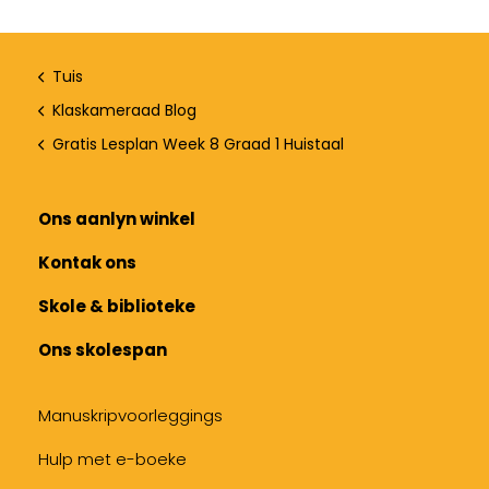
Tuis
Klaskameraad Blog
Gratis Lesplan Week 8 Graad 1 Huistaal
Ons aanlyn winkel
Kontak ons
Skole & biblioteke
Ons skolespan
Manuskripvoorleggings
Hulp met e-boeke