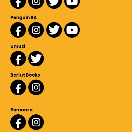
Penguin SA
Umuzi
Berlut Books
Romanza